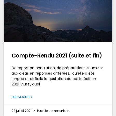
Compte-Rendu 2021 (suite et fin)
De report en annulation, de préparations soumises
aux aléas en réponses différées, qu’elle a été
longue et difficile la gestation de cette édition
2021 !Aussi, quel
LIRE LA SUITE »
22 juillet 2021
Pas de commentaire