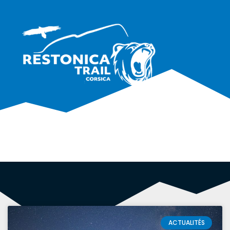
ACTUALITÉS