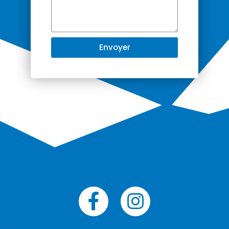
Envoyer