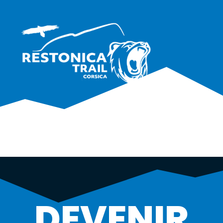
DEVENIR