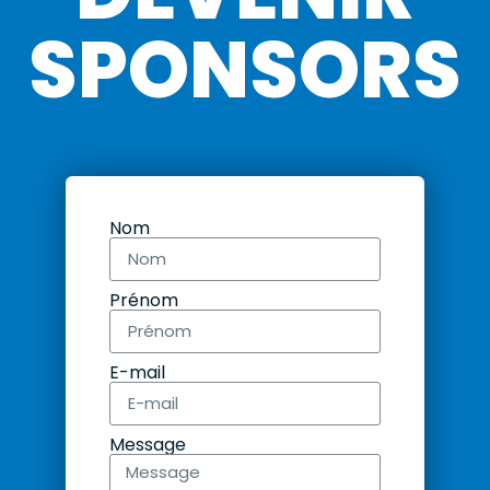
SPONSORS
Nom
Prénom
E-mail
Message