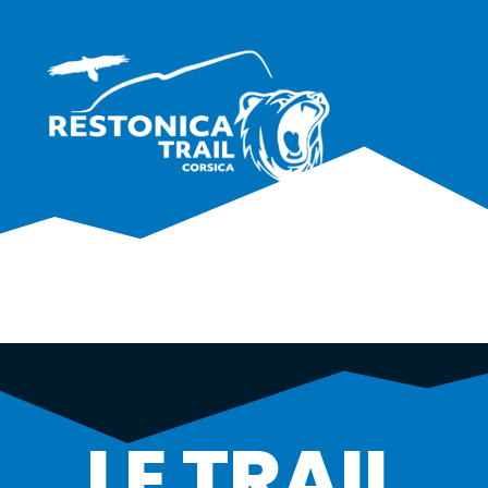
LE TRAIL