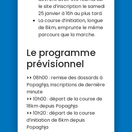
le site d’inscription le samedi
25 janvier à 16h au plus tard.
La course d’initiation, longue
de 8km, emprunte le même
parcours que la marche.
Le programme
prévisionnel
>>
08h00 : remise des dossards à
Popaghja, inscriptions de dernière
minute
>>
10h00 : départ de la course de
18km depuis Popaghja
>>
10h20 : départ de la course
d’initiation de 8km depuis
Popaghja