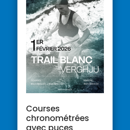
Courses
chronométrées
avec puces