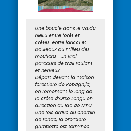
Une boucle dans le Valdu
niellu entre forêt et
crêtes, entre laricci et
bouleaux au milieu des
mouflons : Un vrai
parcours de trail roulant
et nerveux.
Départ devant la maison
forestière de Popaghjia,
en remontant le long de
la crête d’Orso Longu en
direction du lac de Ninu.
Une fois arrivé au chemin
de ronde, la première
grimpette est terminée