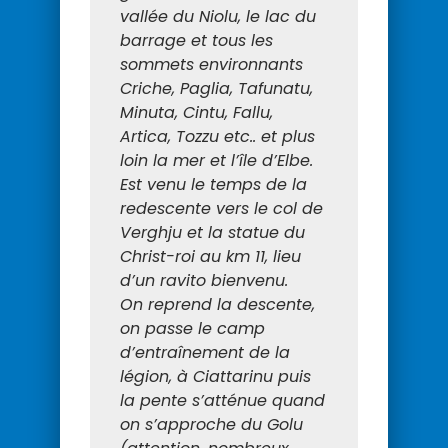
vallée du Niolu, le lac du
barrage et tous les
sommets environnants
Criche, Paglia, Tafunatu,
Minuta, Cintu, Fallu,
Artica, Tozzu etc.. et plus
loin la mer et l’île d’Elbe.
Est venu le temps de la
redescente vers le col de
Verghju et la statue du
Christ-roi au km 11, lieu
d’un ravito bienvenu.
On reprend la descente,
on passe le camp
d’entraînement de la
légion, à Ciattarinu puis
la pente s’atténue quand
on s’approche du Golu