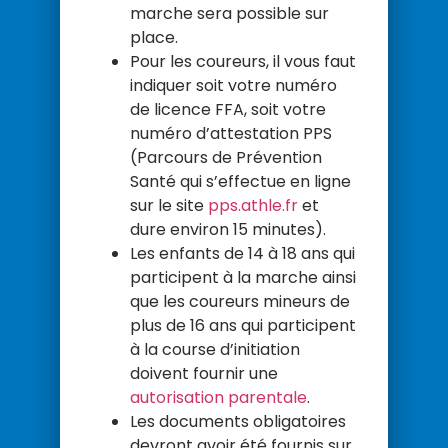
marche sera possible sur
place.
Pour les coureurs, il vous faut
indiquer soit votre numéro
de licence FFA, soit votre
numéro d’attestation PPS
(Parcours de Prévention
Santé qui s’effectue en ligne
sur le site
pps.athle.fr
et
dure environ 15 minutes).
Les enfants de 14 à 18 ans qui
participent à la marche ainsi
que les coureurs mineurs de
plus de 16 ans qui participent
à la course d’initiation
doivent fournir une
autorisation parentale
.
Les documents obligatoires
devront avoir été fournis sur