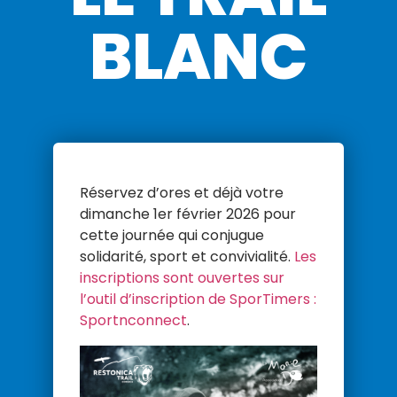
BLANC
Réservez d’ores et déjà votre
dimanche 1er février 2026 pour
cette journée qui conjugue
solidarité, sport et convivialité.
Les
inscriptions sont ouvertes sur
l’outil d’inscription de SporTimers :
Sportnconnect
.