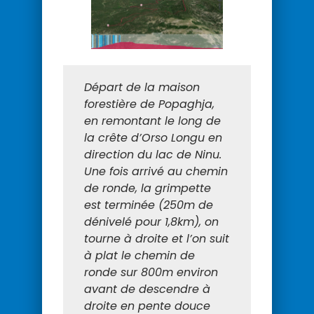
Départ de la maison
forestière de Popaghja,
en remontant le long de
la crête d’Orso Longu en
direction du lac de Ninu.
Une fois arrivé au chemin
de ronde, la grimpette
est terminée (250m de
dénivelé pour 1,8km), on
tourne à droite et l’on suit
à plat le chemin de
ronde sur 800m environ
avant de descendre à
droite en pente douce