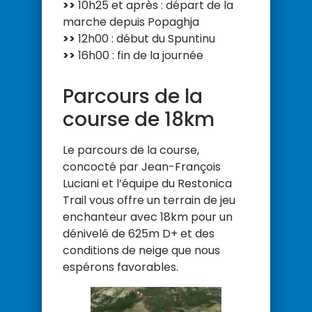
>>
10h25 et après : départ de la
marche depuis Popaghja
>>
12h00 : début du Spuntinu
>>
16h00 : fin de la journée
Parcours de la
course de 18km
Le parcours de la course,
concocté par Jean-François
Luciani et l’équipe du Restonica
Trail vous offre un terrain de jeu
enchanteur avec 18km pour un
dénivelé de 625m D+ et des
conditions de neige que nous
espérons favorables.