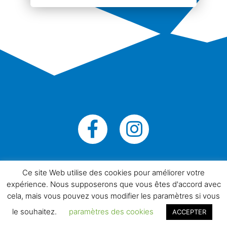
Ce site Web utilise des cookies pour améliorer votre
© Tous droits réservés Agence
expérience. Nous supposerons que vous êtes d'accord avec
Neuromediasoft 2019
cela, mais vous pouvez vous modifier les paramètres si vous
Politique de confidentialité
le souhaitez.
paramètres des cookies
ACCEPTER