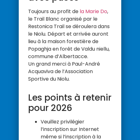
Toujours au profit de
la Marie Do
,
le Trail Blanc organisé par le
Restonica Trail se déroulera dans
le Niolu. Départ et arrivée auront
lieu à la maison forestière de
Popaghja en forêt de Valdu niellu,
commune d’Albertacce.
Un grand merci à Paul-André
Acquaviva de l’Association
Sportive du Niolu.
Les points à retenir
pour 2026
Veuillez privilégier
l’inscription sur Internet
même si l’inscription à la