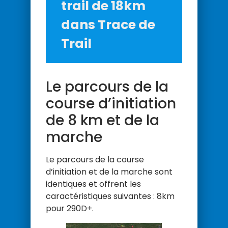
trail de 18km
dans Trace de
Trail
Le parcours de la
course d’initiation
de 8 km et de la
marche
Le parcours de la course
d’initiation et de la marche sont
identiques et offrent les
caractéristiques suivantes : 8km
pour 290D+.