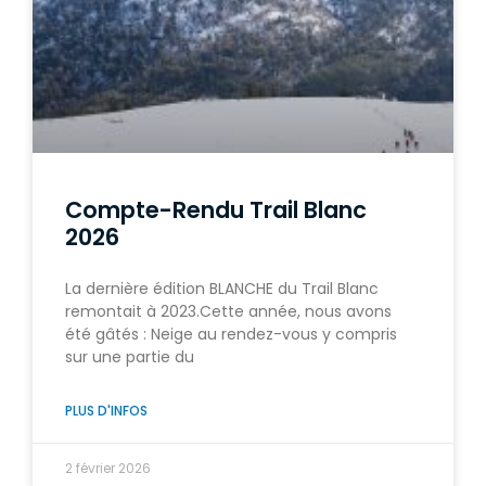
Compte-Rendu Trail Blanc
2026
La dernière édition BLANCHE du Trail Blanc
remontait à 2023.Cette année, nous avons
été gâtés : Neige au rendez-vous y compris
sur une partie du
PLUS D'INFOS
2 février 2026