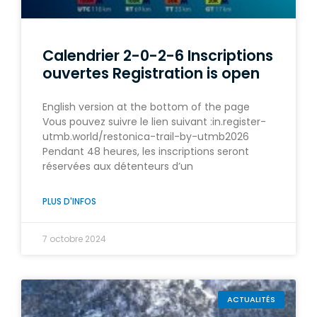
Calendrier 2-0-2-6 Inscriptions
ouvertes Registration is open
English version at the bottom of the page
Vous pouvez suivre le lien suivant :in.register-
utmb.world/restonica-trail-by-utmb2026
Pendant 48 heures, les inscriptions seront
réservées aux détenteurs d’un
PLUS D'INFOS
7 octobre 2024
ACTUALITÉS