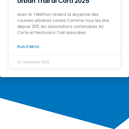
Urban Trail di Corti 2025
Avec le Téléthon revient la doyenne des
courses urbaines corses Comme tous les ans
depuis 2011, les associations cortenaises AC
Corte et Restonica Trail associées
PLUS D'INFOS
22 novembre 2025