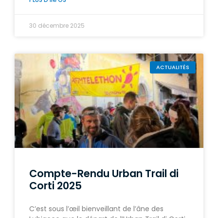
30 décembre 2025
ACTUALITÉS
Compte-Rendu Urban Trail di
Corti 2025
C’est sous l’œil bienveillant de l’âne des