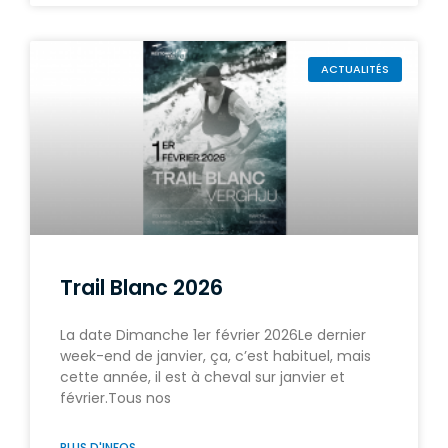
ACTUALITÉS
Trail Blanc 2026
La date Dimanche 1er février 2026Le dernier
week-end de janvier, ça, c’est habituel, mais
cette année, il est à cheval sur janvier et
février.Tous nos
PLUS D'INFOS