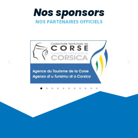
Nos sponsors
NOS PARTENAIRES OFFICIELS