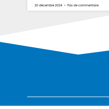
20 décembre 2024
Pas de commentaire