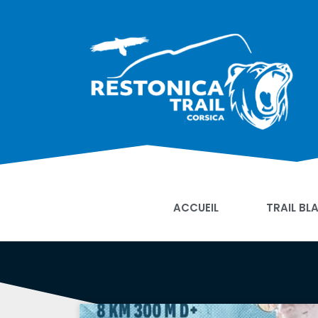
ACCUEIL
TRAIL BL