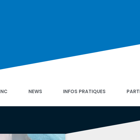
ANC
NEWS
INFOS PRATIQUES
PART