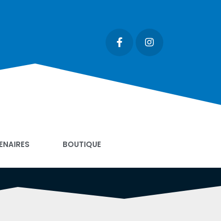
ENAIRES
BOUTIQUE