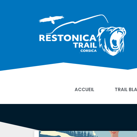
ACCUEIL
TRAIL BL