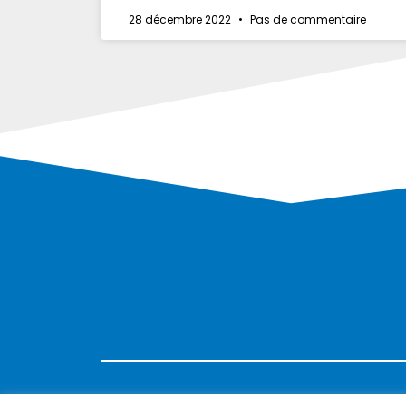
28 décembre 2022
Pas de commentaire