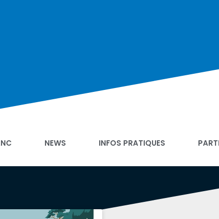
ANC
NEWS
INFOS PRATIQUES
PART