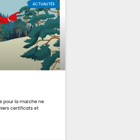
ACTUALITÉS
que pour la marche ne
iers certificats et