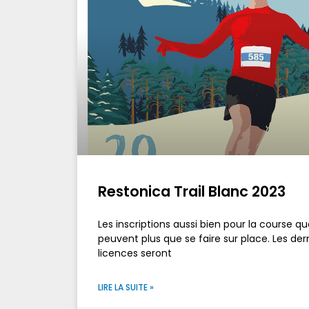
Restonica Trail Blanc 2023
Les inscriptions aussi bien pour la course 
peuvent plus que se faire sur place. Les dern
licences seront
LIRE LA SUITE »