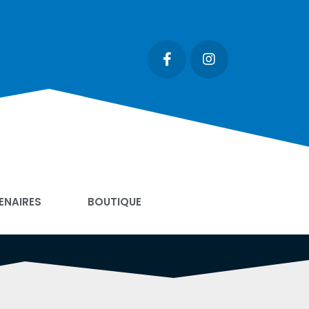
ENAIRES
BOUTIQUE